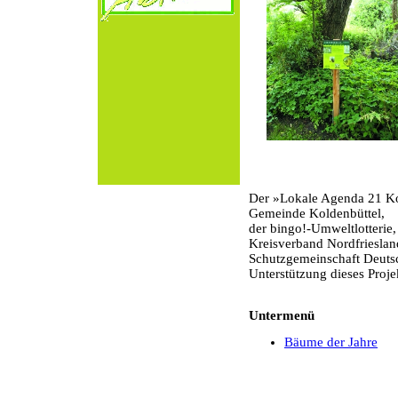
Der »Lokale Agenda 21 Kol
Gemeinde Koldenbüttel,
der bingo!-Umweltlotterie
Kreisverband Nordfrieslan
Schutzgemeinschaft Deutsc
Unterstützung dieses Proje
Untermenü
Bäume der Jahre